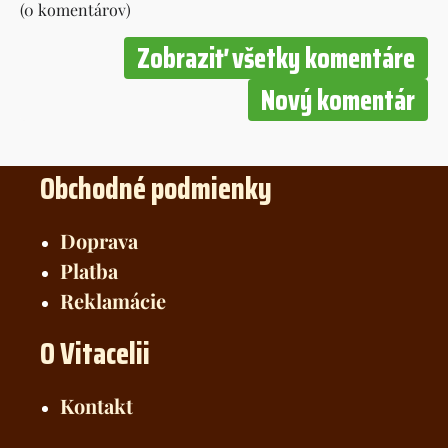
(0 komentárov)
Zobraziť všetky komentáre
Nový komentár
Obchodné podmienky
Doprava
Platba
Reklamácie
O Vitacelii
Kontakt