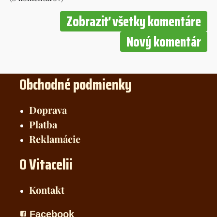
Zobraziť všetky komentáre
Nový komentár
Obchodné podmienky
Doprava
Platba
Reklamácie
O Vitacelii
Kontakt
Facebook